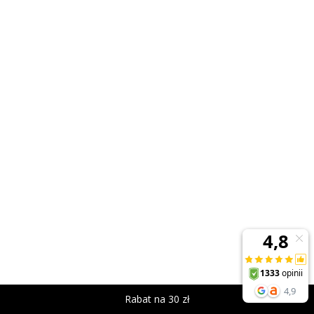
Rabat na 30 zł