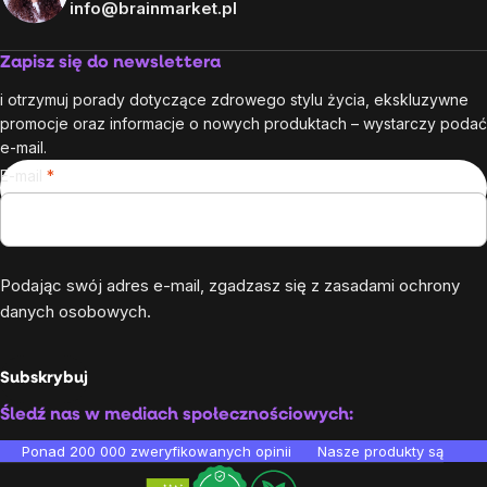
info@brainmarket.pl
Zapisz się do newslettera
i otrzymuj porady dotyczące zdrowego stylu życia, ekskluzywne
promocje oraz informacje o nowych produktach – wystarczy podać
e-mail.
E-mail
Podając swój adres e-mail, zgadzasz się z
zasadami ochrony
danych osobowych
.
Subskrybuj
Śledź nas w mediach społecznościowych:
Ponad 200 000 zweryfikowanych opinii
Nasze produkty są testo