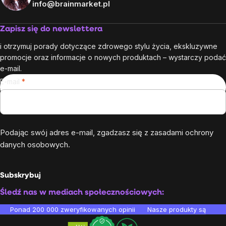
info@brainmarket.pl
Zapisz się do newslettera
i otrzymuj porady dotyczące zdrowego stylu życia, ekskluzywne
promocje oraz informacje o nowych produktach – wystarczy podać
e-mail.
E-mail
Podając swój adres e-mail, zgadzasz się z
zasadami ochrony
danych osobowych
.
Subskrybuj
Śledź nas w mediach społecznościowych:
Ponad 200 000 zweryfikowanych opinii
Nasze produkty są testo