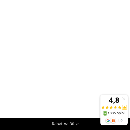
Rabat na 30 zł