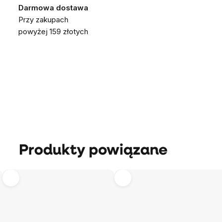
Darmowa dostawa
Przy zakupach
powyżej 159 złotych
Produkty powiązane