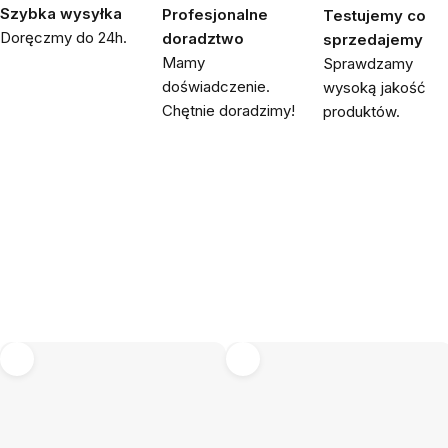
Szybka wysyłka
Profesjonalne
Testujemy co
Doręczmy do 24h.
doradztwo
sprzedajemy
Mamy
Sprawdzamy
doświadczenie.
wysoką jakość
Chętnie doradzimy!
produktów.