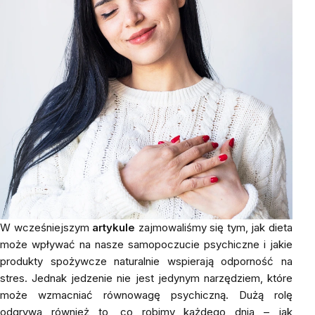
W wcześniejszym
artykule
zajmowaliśmy się tym, jak dieta
może wpływać na nasze samopoczucie psychiczne i jakie
produkty spożywcze naturalnie wspierają odporność na
stres. Jednak jedzenie nie jest jedynym narzędziem, które
może wzmacniać równowagę psychiczną. Dużą rolę
odgrywa również to, co robimy każdego dnia – jak