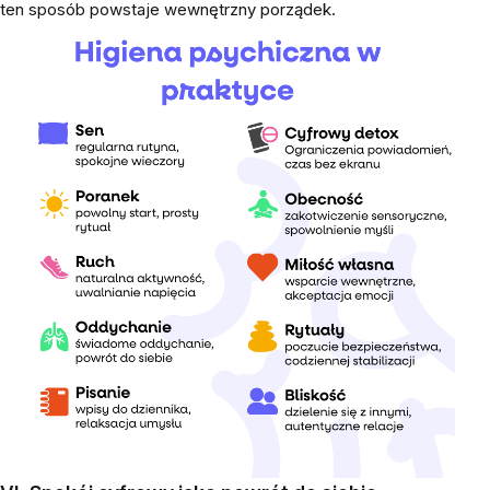
ten sposób powstaje wewnętrzny porządek.