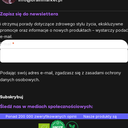
Zapisz się do newslettera
i otrzymuj porady dotyczące zdrowego stylu życia, ekskluzywne
promocje oraz informacje o nowych produktach – wystarczy podać
e-mail.
E-mail
Podając swój adres e-mail, zgadzasz się z
zasadami ochrony
danych osobowych
.
Subskrybuj
Śledź nas w mediach społecznościowych:
Ponad 200 000 zweryfikowanych opinii
Nasze produkty są testo