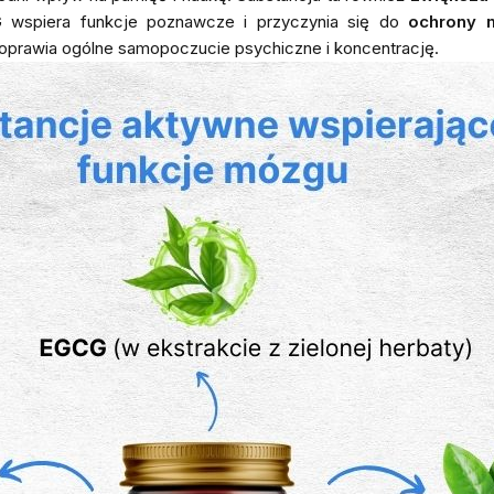
G wspiera funkcje poznawcze i przyczynia się do
ochrony 
 poprawia ogólne samopoczucie psychiczne i koncentrację.