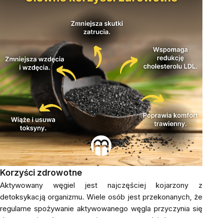
Korzyści zdrowotne
Aktywowany węgiel jest najczęściej kojarzony z
detoksykacją organizmu. Wiele osób jest przekonanych, że
regularne spożywanie aktywowanego węgla przyczynia się