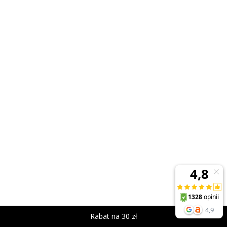
Rabat na 30 zł