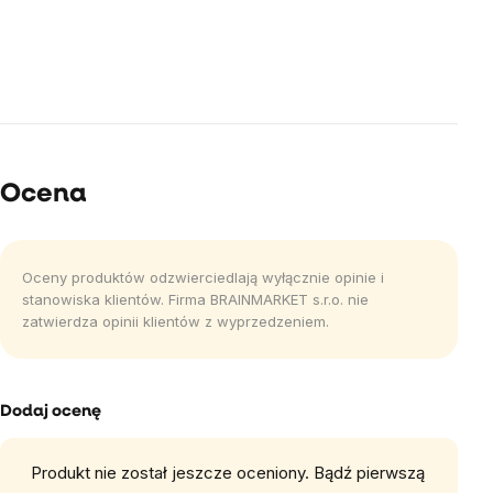
Ocena
Oceny produktów odzwierciedlają wyłącznie opinie i
stanowiska klientów. Firma BRAINMARKET s.r.o. nie
zatwierdza opinii klientów z wyprzedzeniem.
Dodaj ocenę
Produkt nie został jeszcze oceniony. Bądź pierwszą