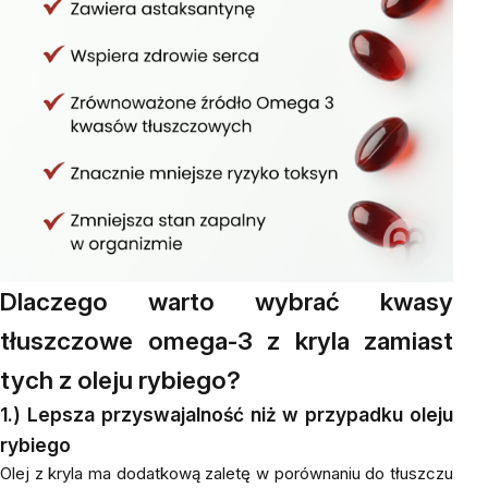
Dlaczego warto wybrać kwasy
tłuszczowe omega-3 z kryla zamiast
tych z oleju rybiego?
1.) Lepsza przyswajalność niż w przypadku oleju
rybiego
Olej z kryla ma dodatkową zaletę w porównaniu do tłuszczu