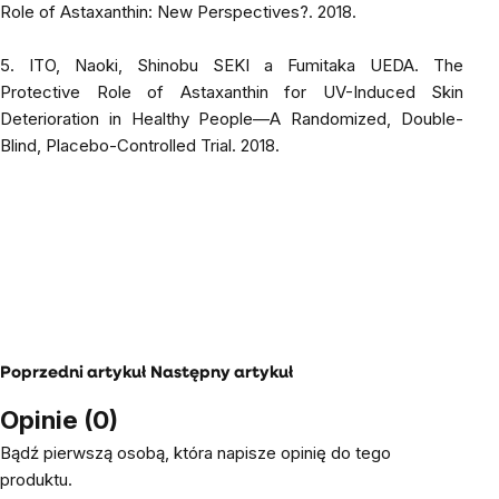
Role of Astaxanthin: New Perspectives?
. 2018.
5. ITO, Naoki, Shinobu SEKI a Fumitaka UEDA.
The
Protective Role of Astaxanthin for UV-Induced Skin
Deterioration in Healthy People—A Randomized, Double-
Blind, Placebo-Controlled Trial
. 2018.
Poprzedni artykuł
Następny artykuł
Opinie (0)
Bądź pierwszą osobą, która napisze opinię do tego
produktu.