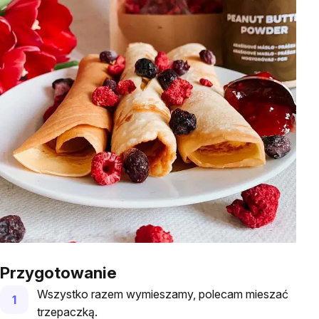
Przygotowanie
Wszystko razem wymieszamy, polecam mieszać
trzepaczką.