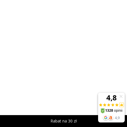
Rabat na 30 zł