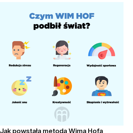
Jak powstała metoda Wima Hofa