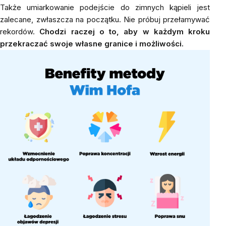
Także umiarkowanie podejście do zimnych kąpieli jest
zalecane, zwłaszcza na początku. Nie próbuj przełamywać
rekordów.
Chodzi raczej o to, aby w każdym kroku
przekraczać swoje własne granice i możliwości.