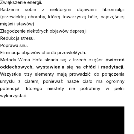
Zwiększenie energii.
Radzenie sobie z niektórymi objawami fibromialgii
(przewlekłej choroby, której towarzyszą bóle, najczęściej
mięśni i stawów).
Złagodzenie niektórych objawów depresji.
Redukcja stresu.
Poprawa snu.
Eliminacja objawów chorób przewlekłych.
Metoda Wima Hofa składa się z trzech części:
ćwiczeń
oddechowych, wystawienia się na chłód
i
medytacji.
Wszystkie trzy elementy mają prowadzić do połączenia
umysłu z ciałem, ponieważ nasze ciało ma ogromny
potencjał, którego niestety nie potrafimy w pełni
wykorzystać.