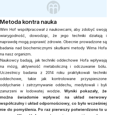
Metoda kontra nauka
Wim Hof współpracował z naukowcami, aby zdobyć swoją
wiarygodność, dowodząc, że jego techniki działają i
naprawdę mogą poprawić zdrowie. Obecnie prowadzone są
badania nad biochemicznymi skutkami metody Wima Hofa
na nasz organizm.
Naukowcy badają, jak techniki oddechowe Hofa wpływają
na mózg, aktywność metaboliczną i odczuwanie bólu.
Uczestnicy badania z 2014 roku praktykowali techniki
oddechowe, takie jak kontrolowane przyspieszone
oddychanie i zatrzymywanie oddechu, medytowali i byli
zanurzeni w lodowatej wodzie.
Wyniki pokazały, że
można świadomie wpływać na układ nerwowy
współczulny i układ odpornościowy, co było wcześniej
nie do pomyślenia. Po raz pierwszy potwierdzono to u