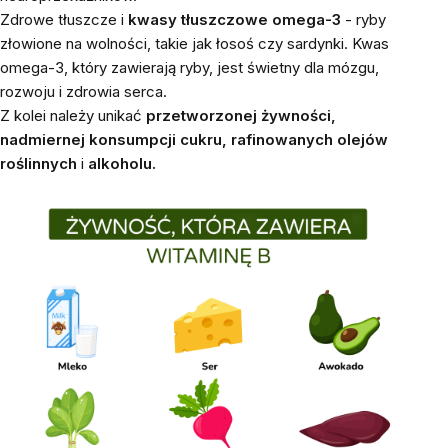
Zdrowe tłuszcze i
kwasy tłuszczowe omega-3
- ryby
złowione na wolności, takie jak łosoś czy sardynki. Kwas
omega-3, który zawierają ryby, jest świetny dla mózgu,
rozwoju i zdrowia serca.
Z kolei należy unikać
przetworzonej żywności,
nadmiernej konsumpcji cukru, rafinowanych olejów
roślinnych
i
alkoholu.