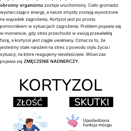
obronny organizmu
zostaje uruchomiony. Ciało gromadzi
wystarczająco energii, a nasze zmysły zostają wyostrzone
na wypadek zagrożenia. Kortyzol jest po prostu
pomocnikiem w sytuacjach zagrożenia. Problem pojawia się
w momencie, gdy stres przechodzi w swoją przewlekłą
fazę, a kortyzol jest ciągle uwalniany. Oznacza to, że
jesteśmy stale narażeni na stres z powodu stylu życia i
sytuacji, na które reagujemy niewłaściwie. Wówczas
pojawia się
ZMĘCZENIE NADNERCZY.