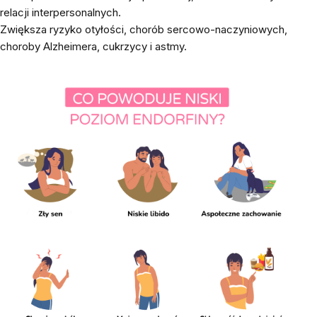
relacji interpersonalnych.
Zwiększa ryzyko otyłości, chorób sercowo-naczyniowych,
choroby Alzheimera, cukrzycy i astmy.