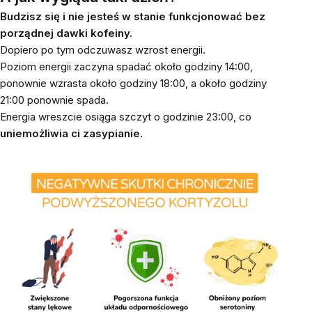
Budzisz się i nie jesteś w stanie funkcjonować bez
porządnej dawki kofeiny.
Dopiero po tym odczuwasz wzrost energii.
Poziom energii zaczyna spadać około godziny 14:00,
ponownie wzrasta około godziny 18:00, a około godziny
21:00 ponownie spada.
Energia wreszcie osiąga szczyt o godzinie 23:00, co
uniemożliwia ci zasypianie.