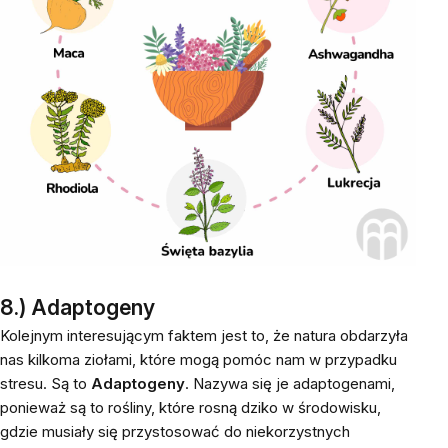
8.) Adaptogeny
Kolejnym interesującym faktem jest to, że natura obdarzyła
nas kilkoma ziołami, które mogą pomóc nam w przypadku
stresu. Są to
Adaptogeny
. Nazywa się je adaptogenami,
ponieważ są to rośliny, które rosną dziko w środowisku,
gdzie musiały się przystosować do niekorzystnych