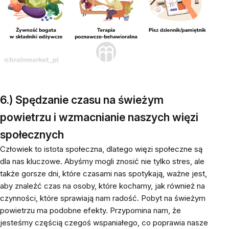
6.) Spędzanie czasu na świeżym
powietrzu i wzmacnianie naszych więzi
społecznych
Człowiek to istota społeczna, dlatego więzi społeczne są
dla nas kluczowe. Abyśmy mogli znosić nie tylko stres, ale
także gorsze dni, które czasami nas spotykają, ważne jest,
aby znaleźć czas na osoby, które kochamy, jak również na
czynności, które sprawiają nam radość. Pobyt na świeżym
powietrzu ma podobne efekty. Przypomina nam, że
jesteśmy częścią czegoś wspaniałego, co poprawia nasze