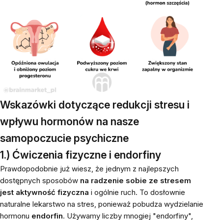
Wskazówki dotyczące redukcji stresu i
wpływu hormonów na nasze
samopoczucie psychiczne
1.) Ćwiczenia fizyczne i endorfiny
Prawdopodobnie już wiesz, że jednym z najlepszych
dostępnych sposobów
na
radzenie sobie ze stresem
jest aktywność fizyczna
i ogólnie ruch. To dosłownie
naturalne lekarstwo na stres, ponieważ pobudza wydzielanie
hormonu
endorfin
. Używamy liczby mnogiej "endorfiny",