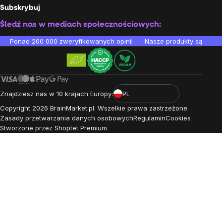
Subskrybuj
Śledź nas w mediach społecznościowych:
Ponad 200 000 zweryfikowanych opinii
Nasze produkty są testo
Znajdziesz nas w 10 krajach Europy:
PL
Copyright
2026
BrainMarket.pl. Wszelkie prawa zastrzeżone.
Zasady przetwarzania danych osobowych
Regulamin
Cookies
Stworzone przez Shoptet Premium