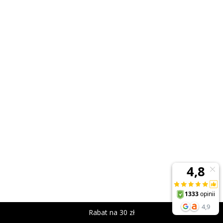
Rabat na 30 zł