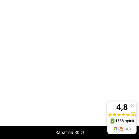
Rabat na 30 zł