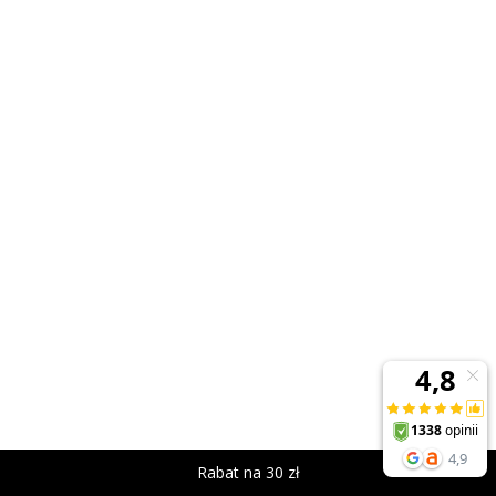
Rabat na 30 zł