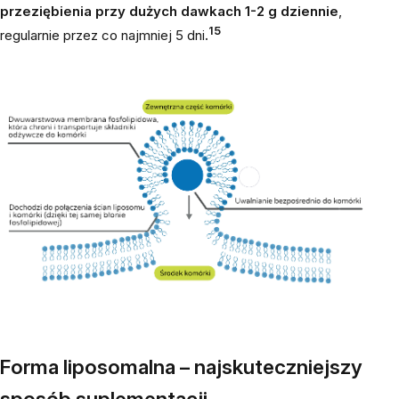
przeziębienia przy dużych dawkach 1-2 g dziennie
,
15
regularnie przez co najmniej 5 dni
.
Forma liposomalna – najskuteczniejszy
sposób suplementacji