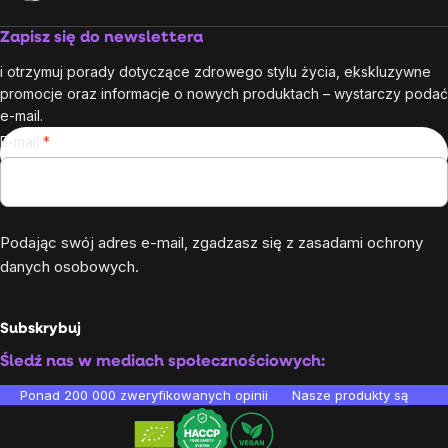
Zapisz się do newslettera
i otrzymuj porady dotyczące zdrowego stylu życia, ekskluzywne
promocje oraz informacje o nowych produktach – wystarczy podać
e-mail.
E-mail
Podając swój adres e-mail, zgadzasz się z
zasadami ochrony
danych osobowych
.
Subskrybuj
Śledź nas w mediach społecznościowych:
Ponad 200 000 zweryfikowanych opinii
Nasze produkty są testo