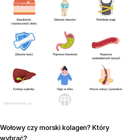
Wołowy czy morski kolagen? Który
wybrać?