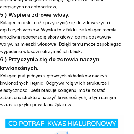
cierpiących na osteoartrozę.
5.) Wspiera zdrowe włosy.
Kolagen morski może przyczynić się do zdrowszych i
gęstszych włosów. Wynika to z faktu, że kolagen morski
umożliwia regenerację skóry głowy, co ma pozytywny
wpływ na mieszki włosowe. Dzięki temu może zapobiegać
wypadaniu włosów i utrzymać ich blask.
6.) Przyczynia się do zdrowia naczyń
krwionośnych.
Kolagen jest jednym z głównych składników naczyń
krwionośnych i tętnic. Odgrywa rolę w ich strukturze i
elastyczności. Jeśli brakuje kolagenu, może zostać
zaburzona struktura naczyń krwionośnych, a tym samym
wzrasta ryzyko powstania żylaków.