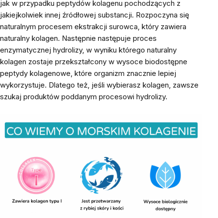
jak w przypadku peptydów kolagenu pochodzących z
jakiejkolwiek innej źródłowej substancji. Rozpoczyna się
naturalnym procesem ekstrakcji surowca, który zawiera
naturalny kolagen. Następnie następuje proces
enzymatycznej hydrolizy, w wyniku którego naturalny
kolagen zostaje przekształcony w wysoce biodostępne
peptydy kolagenowe, które organizm znacznie lepiej
wykorzystuje. Dlatego też, jeśli wybierasz kolagen, zawsze
szukaj produktów poddanym procesowi hydrolizy.