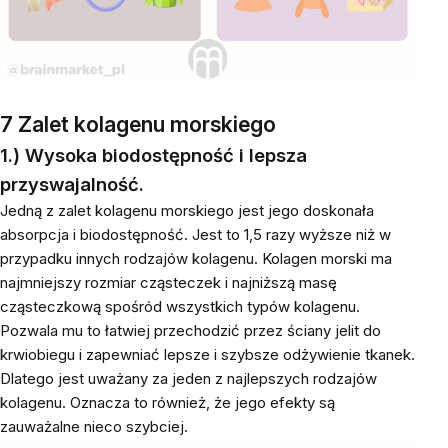
7 Zalet kolagenu morskiego
1.) Wysoka biodostępność i lepsza
przyswajalność.
Jedną z zalet kolagenu morskiego jest jego doskonała
absorpcja i biodostępność. Jest to 1,5 razy wyższe niż w
przypadku innych rodzajów kolagenu. Kolagen morski ma
najmniejszy rozmiar cząsteczek i najniższą masę
cząsteczkową spośród wszystkich typów kolagenu.
Pozwala mu to łatwiej przechodzić przez ściany jelit do
krwiobiegu i zapewniać lepsze i szybsze odżywienie tkanek.
Dlatego jest uważany za jeden z najlepszych rodzajów
kolagenu. Oznacza to również, że jego efekty są
zauważalne nieco szybciej.