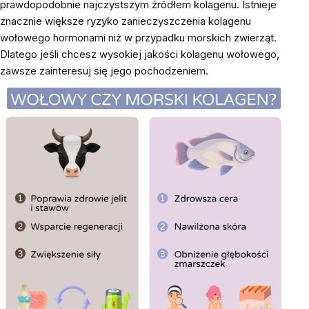
prawdopodobnie najczystszym źródłem kolagenu. Istnieje
znacznie większe ryzyko zanieczyszczenia kolagenu
wołowego hormonami niż w przypadku morskich zwierząt.
Dlatego jeśli chcesz wysokiej jakości kolagenu wołowego,
zawsze zainteresuj się jego pochodzeniem.