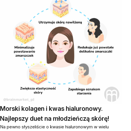
Morski kolagen i kwas hialuronowy.
Najlepszy duet na młodzieńczą skórę!
Na pewno słyszeliście o kwasie hialuronowym w wielu