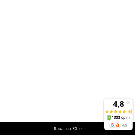
Rabat na 30 zł