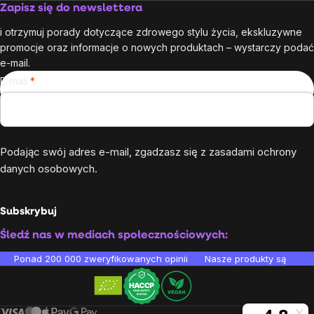
Zapisz się do newslettera
i otrzymuj porady dotyczące zdrowego stylu życia, ekskluzywne
promocje oraz informacje o nowych produktach – wystarczy podać
e-mail.
E-mail
Podając swój adres e-mail, zgadzasz się z
zasadami ochrony
danych osobowych
.
Subskrybuj
Śledź nas w mediach społecznościowych:
Ponad 200 000 zweryfikowanych opinii
Nasze produkty są testo