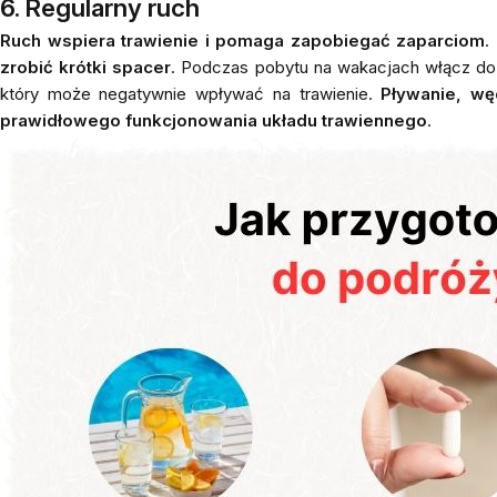
6. Regularny ruch
Ruch wspiera trawienie i pomaga zapobiegać zaparciom
.
zrobić krótki spacer
. Podczas pobytu na wakacjach włącz d
który może negatywnie wpływać na trawienie.
Pływanie, wę
prawidłowego funkcjonowania układu trawiennego
.