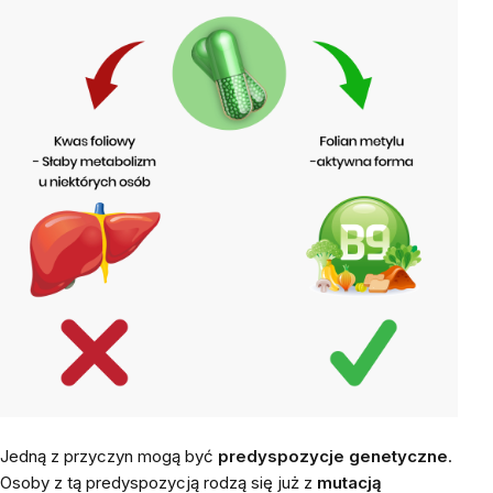
Jedną z przyczyn mogą być
predyspozycje genetyczne
.
Osoby z tą predyspozycją rodzą się już z
mutacją