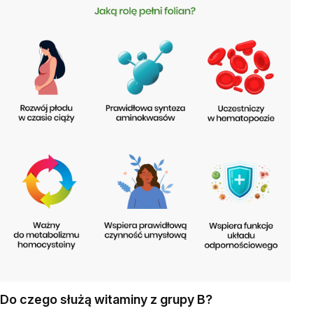
Do czego służą witaminy z grupy B?