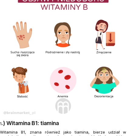
.) Witamina B1: tiamina
1
Witamina B1, znana również jako tiamina, bierze udział w